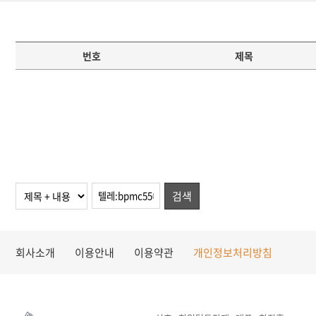
번호
제목
검색
회사소개
이용안내
이용약관
개인정보처리방침