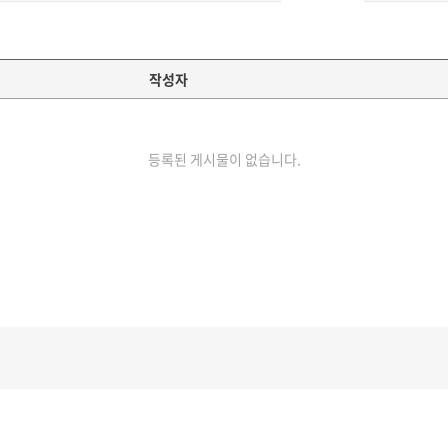
작성자
등록된 게시물이 없습니다.