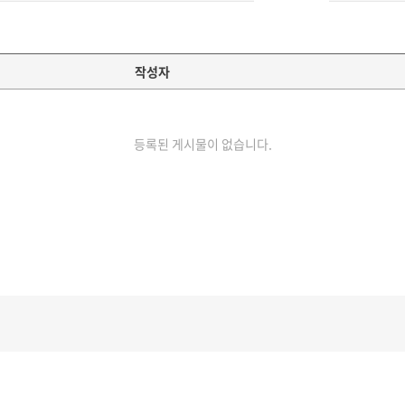
작성자
등록된 게시물이 없습니다.