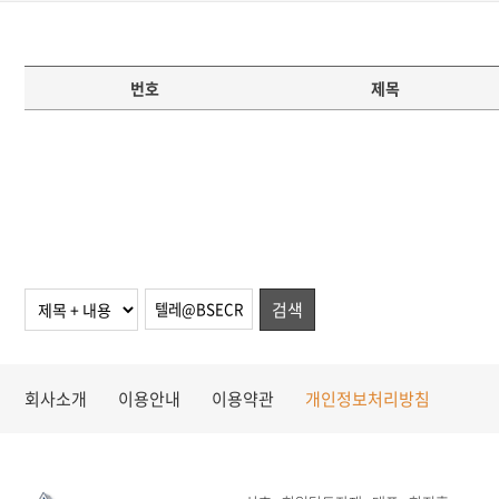
번호
제목
검색
회사소개
이용안내
이용약관
개인정보처리방침