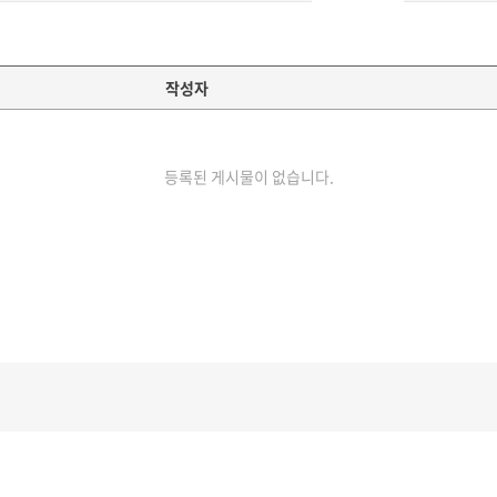
작성자
등록된 게시물이 없습니다.