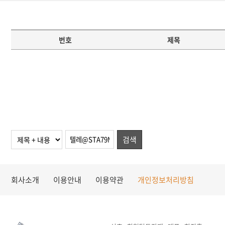
번호
제목
검색
회사소개
이용안내
이용약관
개인정보처리방침